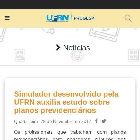
Notícias
Simulador desenvolvido pela
UFRN auxilia estudo sobre
planos previdenciários
Quarta-feira, 29 de Novembro de 2017
Os profissionais que trabalham com planos
previdenciários para servidores públicos dos