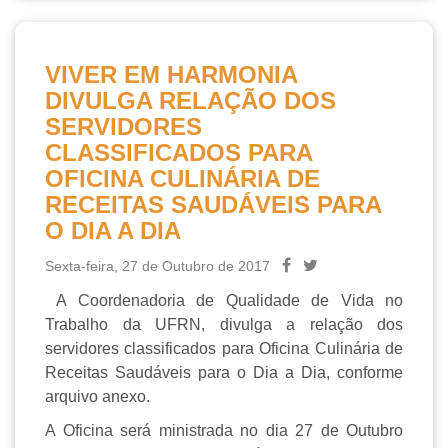
VIVER EM HARMONIA
DIVULGA RELAÇÃO DOS
SERVIDORES
CLASSIFICADOS PARA
OFICINA CULINÁRIA DE
RECEITAS SAUDÁVEIS PARA
O DIA A DIA
Sexta-feira, 27 de Outubro de 2017
A Coordenadoria de Qualidade de Vida no
Trabalho da UFRN, divulga a relação dos
servidores classificados para Oficina Culinária de
Receitas Saudáveis para o Dia a Dia, conforme
arquivo anexo.
A Oficina será ministrada no dia 27 de Outubro