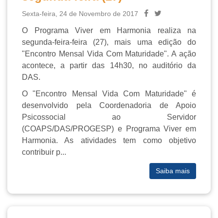
Sexta-feira, 24 de Novembro de 2017
O Programa Viver em Harmonia realiza na
segunda-feira-feira (27), mais uma edição do
"Encontro Mensal Vida Com Maturidade". A ação
acontece, a partir das 14h30, no auditório da
DAS.
O "Encontro Mensal Vida Com Maturidade" é
desenvolvido pela Coordenadoria de Apoio
Psicossocial ao Servidor
(COAPS/DAS/PROGESP) e Programa Viver em
Harmonia. As atividades tem como objetivo
contribuir p...
Saiba mais