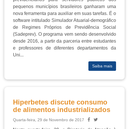
pequenos municípios brasileiros ganharam uma
nova ferramenta para auxiliar em suas tarefas. É o
software intitulado Simulador Atuarial-demográfico
de Regimes Próprios de Previdência Social
(Sadeprev). O programa vem sendo desenvolvido
desde 2016, a partir da parceria entre estudantes
e professores de diferentes departamentos da
Uni...
Saiba mais
Hiperbetes discute consumo
de alimentos industrializados
Quarta-feira, 29 de Novembro de 2017