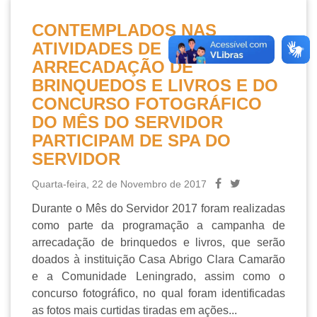
CONTEMPLADOS NAS
ATIVIDADES DE
ARRECADAÇÃO DE
BRINQUEDOS E LIVROS E DO
CONCURSO FOTOGRÁFICO
DO MÊS DO SERVIDOR
PARTICIPAM DE SPA DO
SERVIDOR
Quarta-feira, 22 de Novembro de 2017
Durante o Mês do Servidor 2017 foram realizadas
como parte da programação a campanha de
arrecadação de brinquedos e livros, que serão
doados à instituição Casa Abrigo Clara Camarão
e a Comunidade Leningrado, assim como o
concurso fotográfico, no qual foram identificadas
as fotos mais curtidas tiradas em ações...