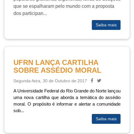
que se espalharam pelo mundo com a proposta
dos participan...
Saiba mais
UFRN LANÇA CARTILHA
SOBRE ASSÉDIO MORAL
Segunda-feira, 30 de Outubro de 2017
A Universidade Federal do Rio Grande do Norte lançou
uma nova cartilha que aborda a temática do assédio
moral. O propósito é informar e alertar a comunidade
sob...
Saiba mais