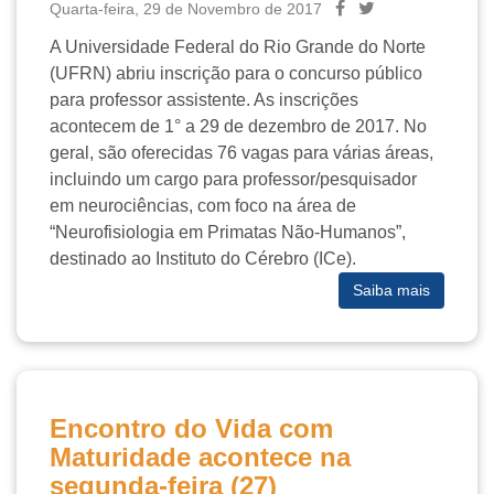
Quarta-feira, 29 de Novembro de 2017
A Universidade Federal do Rio Grande do Norte
(UFRN) abriu inscrição para o concurso público
para professor assistente. As inscrições
acontecem de 1° a 29 de dezembro de 2017. No
geral, são oferecidas 76 vagas para várias áreas,
incluindo um cargo para professor/pesquisador
em neurociências, com foco na área de
“Neurofisiologia em Primatas Não-Humanos”,
destinado ao Instituto do Cérebro (ICe).
Saiba mais
Encontro do Vida com
Maturidade acontece na
segunda-feira (27)