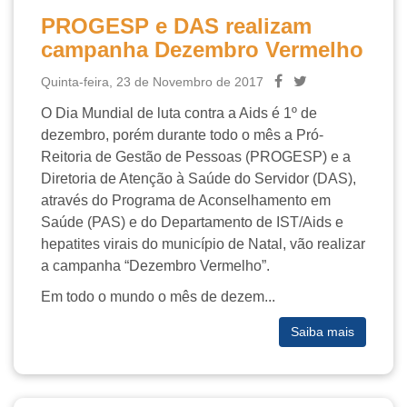
PROGESP e DAS realizam
campanha Dezembro Vermelho
Quinta-feira, 23 de Novembro de 2017
O Dia Mundial de luta contra a Aids é 1º de
dezembro, porém durante todo o mês a Pró-
Reitoria de Gestão de Pessoas (PROGESP) e a
Diretoria de Atenção à Saúde do Servidor (DAS),
através do Programa de Aconselhamento em
Saúde (PAS) e do Departamento de IST/Aids e
hepatites virais do município de Natal, vão realizar
a campanha “Dezembro Vermelho”.
Em todo o mundo o mês de dezem...
Saiba mais