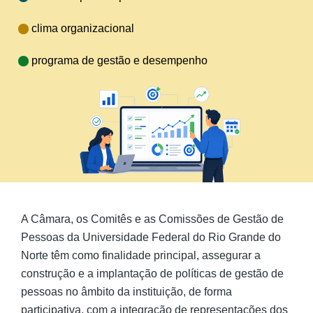
clima organizacional
programa de gestão e desempenho
A Câmara, os Comitês e as Comissões de Gestão de
Pessoas da Universidade Federal do Rio Grande do
Norte têm como finalidade principal, assegurar a
construção e a implantação de políticas de gestão de
pessoas no âmbito da instituição, de forma
participativa, com a integração de representações dos