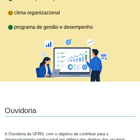
clima organizacional
programa de gestão e desempenho
Ouvidoria
A Ouvidoria da UFRN, com o objetivo de contribuir para o
desenvolvimento institucional em defesa dos direitos dos usuários,