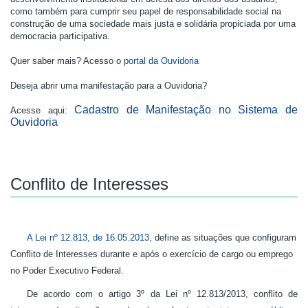
como também para cumprir seu papel de responsabilidade social na
construção de uma sociedade mais justa e solidária propiciada por uma
democracia participativa.
Quer saber mais? Acesso o
portal da Ouvidoria
Deseja abrir uma manifestação para a Ouvidoria?
Cadastro de Manifestação no Sistema de
Acesse aqui:
Ouvidoria
Conflito de Interesses
A Lei nº 12.813, de 16.05.2013
, define as situações que configuram
Conflito de Interesses durante e após o exercício de cargo ou emprego
no Poder Executivo Federal.
De acordo com o artigo 3º da Lei nº 12.813/2013, conflito de