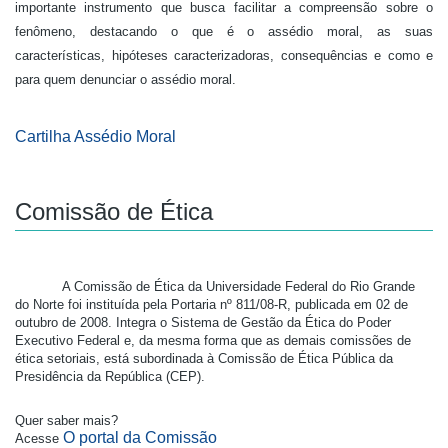
importante instrumento que busca facilitar a compreensão sobre o
fenômeno, destacando o que é o assédio moral, as suas
características, hipóteses caracterizadoras, consequências e como e
para quem denunciar o assédio moral.
Cartilha Assédio Moral
Comissão de Ética
A Comissão de Ética da Universidade Federal do Rio Grande
do Norte foi instituída pela Portaria nº 811/08-R, publicada em 02 de
outubro de 2008. Integra o Sistema de Gestão da Ética do Poder
Executivo Federal e, da mesma forma que as demais comissões de
ética setoriais, está subordinada à Comissão de Ética Pública da
Presidência da República (CEP).
Quer saber mais? 
O portal da Comissão
Acesse 