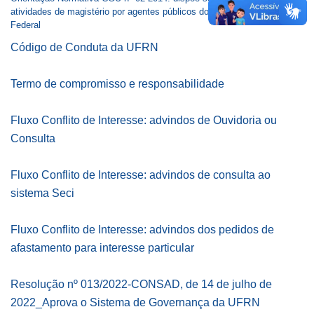
atividades de magistério por agentes públicos do Poder
Executivo 
Federal
Código de Conduta da UFRN
Termo de compromisso e responsabilidade
Fluxo Conflito de Interesse: advindos de Ouvidoria ou
Consulta
Fluxo Conflito de Interesse: advindos de consulta ao
sistema Seci
Fluxo Conflito de Interesse: advindos dos pedidos de
afastamento para interesse particular
Resolução nº 013/2022-CONSAD, de 14 de julho de
2022_Aprova o Sistema de Governança da UFRN