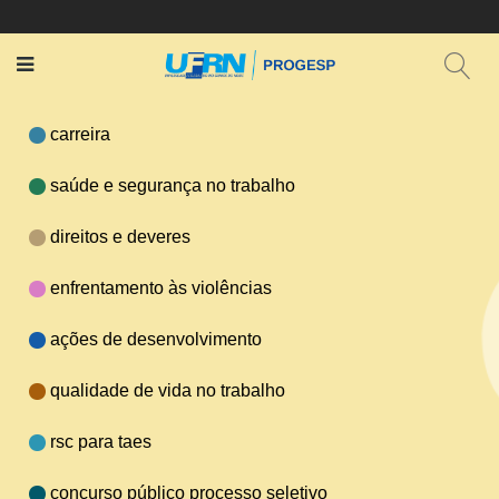
carreira
saúde e segurança no trabalho
direitos e deveres
enfrentamento às violências
ações de desenvolvimento
qualidade de vida no trabalho
rsc para taes
concurso público processo seletivo