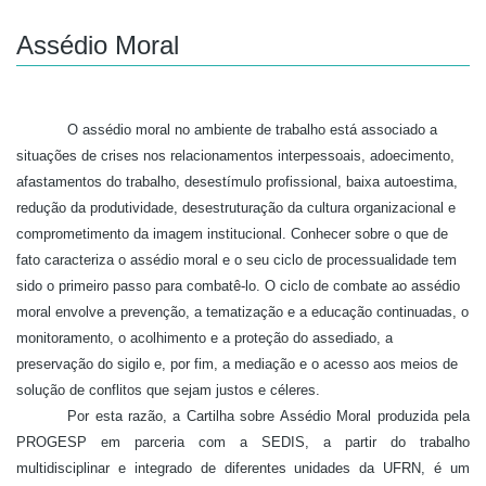
Assédio Moral
O assédio moral no ambiente de trabalho está associado a
situações de crises nos relacionamentos interpessoais, adoecimento,
afastamentos do trabalho, desestímulo profissional, baixa autoestima,
redução da produtividade, desestruturação da cultura organizacional e
comprometimento da imagem institucional. Conhecer sobre o que de
fato caracteriza o assédio moral e o seu ciclo de processualidade tem
sido o primeiro passo para combatê-lo. O ciclo de combate ao assédio
moral envolve a prevenção, a tematização e a educação continuadas, o
monitoramento, o acolhimento e a proteção do assediado, a
preservação do sigilo e, por fim, a mediação e o acesso aos meios de
solução de conflitos que sejam justos e céleres.
Por esta razão, a Cartilha sobre Assédio Moral produzida pela
PROGESP em parceria com a SEDIS, a partir do trabalho
multidisciplinar e integrado de diferentes unidades da UFRN, é um