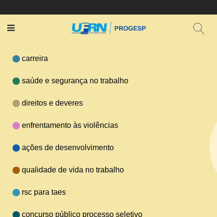
carreira
saúde e segurança no trabalho
direitos e deveres
enfrentamento às violências
ações de desenvolvimento
qualidade de vida no trabalho
rsc para taes
concurso público processo seletivo