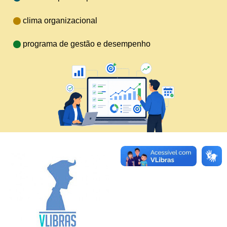
clima organizacional
programa de gestão e desempenho