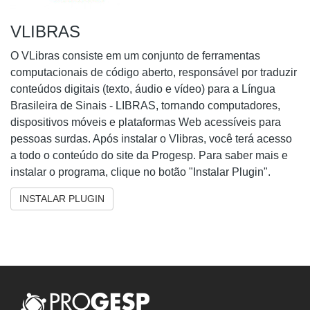
VLIBRAS
O VLibras consiste em um conjunto de ferramentas
computacionais de código aberto, responsável por traduzir
conteúdos digitais (texto, áudio e vídeo) para a Língua
Brasileira de Sinais - LIBRAS, tornando computadores,
dispositivos móveis e plataformas Web acessíveis para
pessoas surdas. Após instalar o Vlibras, você terá acesso
a todo o conteúdo do site da Progesp. Para saber mais e
instalar o programa, clique no botão "Instalar Plugin".
INSTALAR PLUGIN