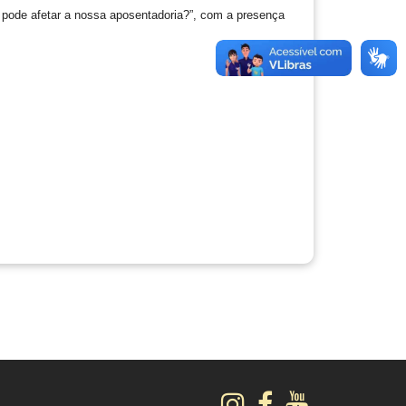
pode afetar a nossa aposentadoria?”, com a presença