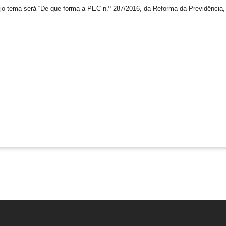
o tema será “De que forma a PEC n.º 287/2016, da Reforma da Previdência, 