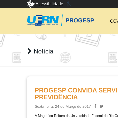
Acessibilidade
COV
Notícia
PROGESP CONVIDA SERV
PREVIDÊNCIA
Sexta-feira, 24 de Março de 2017
A Magnífica Reitora da Universidade Federal do Rio G