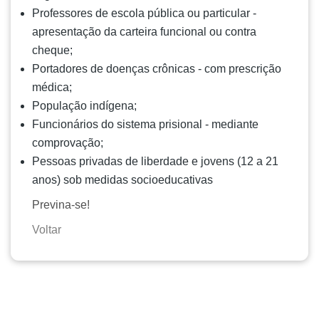
Professores de escola pública ou particular -
apresentação da carteira funcional ou contra
cheque;
Portadores de doenças crônicas - com prescrição
médica;
População indígena;
Funcionários do sistema prisional - mediante
comprovação;
Pessoas privadas de liberdade e jovens (12 a 21
anos) sob medidas socioeducativas
Previna-se!
Voltar