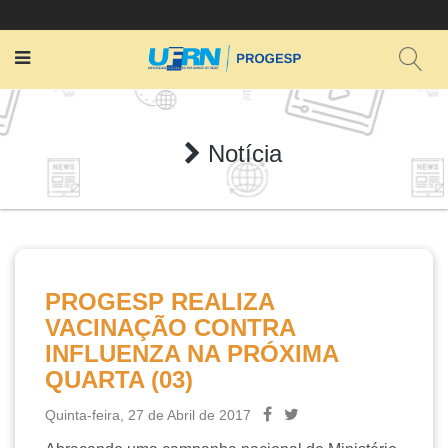
Notícia
PROGESP REALIZA
VACINAÇÃO CONTRA
INFLUENZA NA PRÓXIMA
QUARTA (03)
Quinta-feira, 27 de Abril de 2017