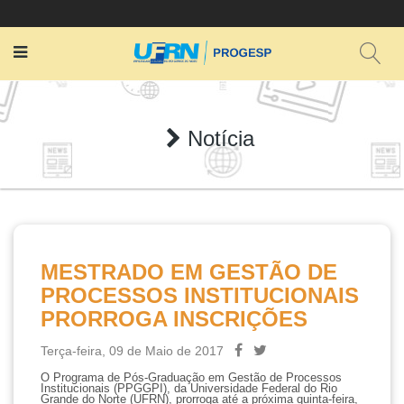
Notícia
MESTRADO EM GESTÃO DE
PROCESSOS INSTITUCIONAIS
PRORROGA INSCRIÇÕES
Terça-feira, 09 de Maio de 2017
O Programa de Pós-Graduação em Gestão de Processos
Institucionais (PPGGPI), da Universidade Federal do Rio
Grande do Norte (UFRN), prorroga até a próxima quinta-feira,