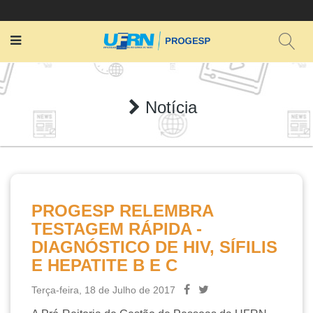
Notícia
PROGESP RELEMBRA
TESTAGEM RÁPIDA -
DIAGNÓSTICO DE HIV, SÍFILIS
E HEPATITE B E C
Terça-feira, 18 de Julho de 2017