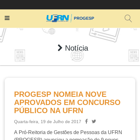
Notícia
PROGESP NOMEIA NOVE
APROVADOS EM CONCURSO
PÚBLICO NA UFRN
Quarta-feira, 19 de Julho de 2017
A Pró-Reitoria de Gestões de Pessoas da UFRN
(PROGESP) anunciou a nomeação de 9 novos