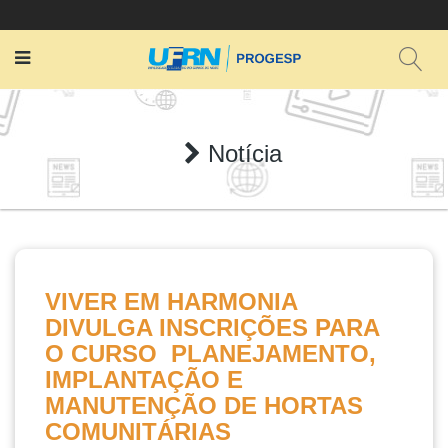
Notícia
VIVER EM HARMONIA
DIVULGA INSCRIÇÕES PARA
O CURSO  PLANEJAMENTO,
IMPLANTAÇÃO E
MANUTENÇÃO DE HORTAS
COMUNITÁRIAS