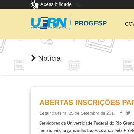
Acessibilidade
COV
Notícia
ABERTAS INSCRIÇÕES PA
Segunda-feira, 25 de Setembro de 2017
Servidores da Universidade Federal do Rio Gran
Individuais, organizadas todos os anos pela Pró-