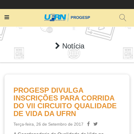
Notícia
PROGESP DIVULGA
INSCRIÇÕES PARA CORRIDA
DO VII CIRCUITO QUALIDADE
DE VIDA DA UFRN
Terça-feira, 26 de Setembro de 2017