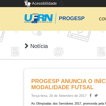
Acessibilidade
COV
Notícia
PROGESP ANUNCIA O INÍC
MODALIDADE FUTSAL
Terça-feira, 26 de Setembro de 2017
As Olimpíadas dos Servidores 2017, promovida pela C