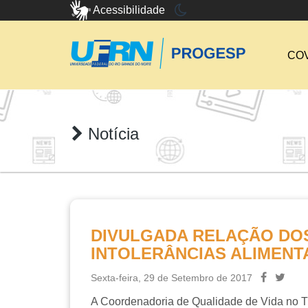
Acessibilidade
COV
Notícia
DIVULGADA RELAÇÃO DOS
INTOLERÂNCIAS ALIMENT
Sexta-feira, 29 de Setembro de 2017
A Coordenadoria de Qualidade de Vida no Tra