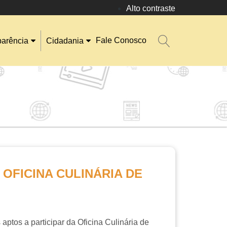
Alto contraste
Fale Conosco
parência
Cidadania
OFICINA CULINÁRIA DE
ptos a participar da Oficina Culinária de