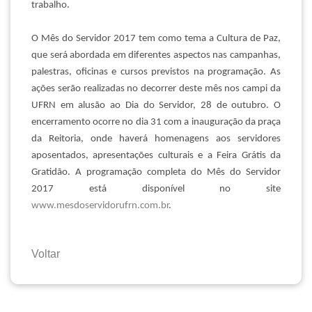
trabalho.
O Mês do Servidor 2017 tem como tema a Cultura de Paz,
que será abordada em diferentes aspectos nas campanhas,
palestras, oficinas e cursos previstos na programação. As
ações serão realizadas no decorrer deste mês nos campi da
UFRN em alusão ao Dia do Servidor, 28 de outubro. O
encerramento ocorre no dia 31 com a inauguração da praça
da Reitoria, onde haverá homenagens aos servidores
aposentados, apresentações culturais e a Feira Grátis da
Gratidão. A programação completa do Mês do Servidor
2017 está disponível no site
www.mesdoservidorufrn.com.br
.
Voltar