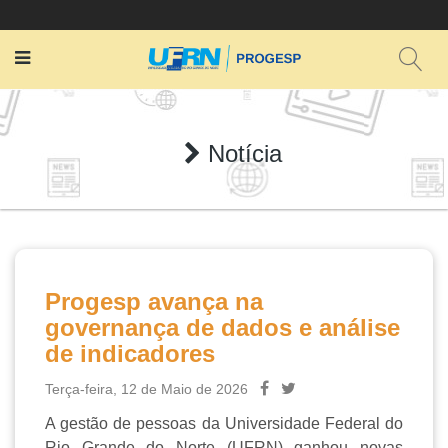
Notícia
Progesp avança na
governança de dados e análise
de indicadores
Terça-feira, 12 de Maio de 2026
A gestão de pessoas da Universidade Federal do
Rio Grande do Norte (UFRN) ganhou novas