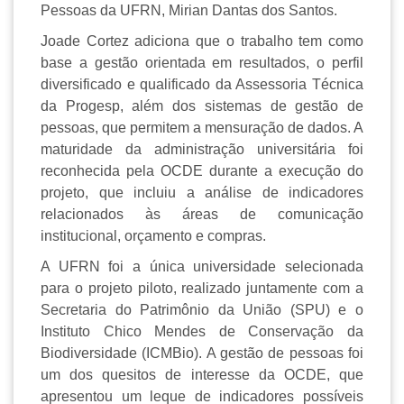
Pessoas da UFRN, Mirian Dantas dos Santos.
Joade Cortez adiciona que o trabalho tem como
base a gestão orientada em resultados, o perfil
diversificado e qualificado da Assessoria Técnica
da Progesp, além dos sistemas de gestão de
pessoas, que permitem a mensuração de dados. A
maturidade da administração universitária foi
reconhecida pela OCDE durante a execução do
projeto, que incluiu a análise de indicadores
relacionados às áreas de comunicação
institucional, orçamento e compras.
A UFRN foi a única universidade selecionada
para o projeto piloto, realizado juntamente com a
Secretaria do Patrimônio da União (SPU) e o
Instituto Chico Mendes de Conservação da
Biodiversidade (ICMBio). A gestão de pessoas foi
um dos quesitos de interesse da OCDE, que
apresentou um leque de indicadores possíveis