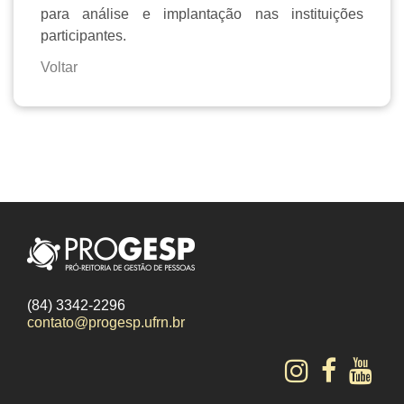
para análise e implantação nas instituições
participantes.
Voltar
(84) 3342-2296
contato@progesp.ufrn.br