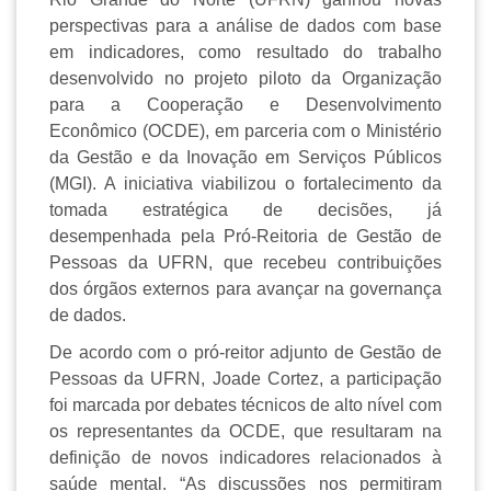
perspectivas para a análise de dados com base
em indicadores, como resultado do trabalho
desenvolvido no projeto piloto da Organização
para a Cooperação e Desenvolvimento
Econômico (OCDE), em parceria com o Ministério
da Gestão e da Inovação em Serviços Públicos
(MGI). A iniciativa viabilizou o fortalecimento da
tomada estratégica de decisões, já
desempenhada pela Pró-Reitoria de Gestão de
Pessoas da UFRN, que recebeu contribuições
dos órgãos externos para avançar na governança
de dados.
De acordo com o pró-reitor adjunto de Gestão de
Pessoas da UFRN, Joade Cortez, a participação
foi marcada por debates técnicos de alto nível com
os representantes da OCDE, que resultaram na
definição de novos indicadores relacionados à
saúde mental. “As discussões nos permitiram